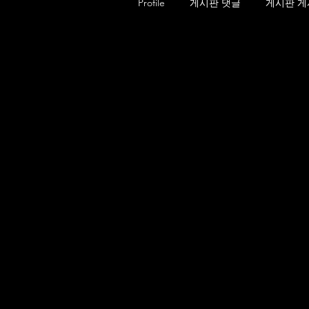
Profile
게시판 댓글
게시판 게